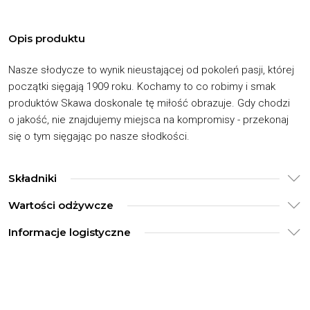
Opis produktu
Nasze słodycze to wynik nieustającej od pokoleń pasji, której
początki sięgają 1909 roku. Kochamy to co robimy i smak
produktów Skawa doskonale tę miłość obrazuje. Gdy chodzi
o jakość, nie znajdujemy miejsca na kompromisy - przekonaj
się o tym sięgając po nasze słodkości.
Składniki
Wartości odżywcze
Informacje logistyczne