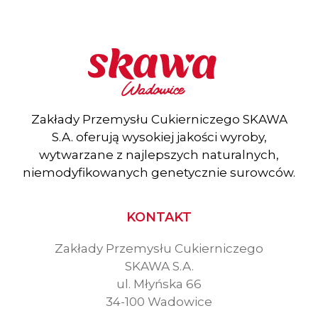
Zakłady Przemysłu Cukierniczego SKAWA
S.A. oferują wysokiej jakości wyroby,
wytwarzane z najlepszych naturalnych,
niemodyfikowanych genetycznie surowców.
KONTAKT
Zakłady Przemysłu Cukierniczego
SKAWA S.A.
ul. Młyńska 66
34-100 Wadowice